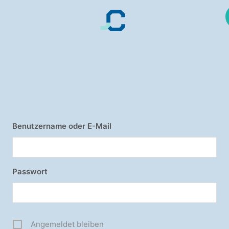
Benutzername oder E-Mail
Passwort
Angemeldet bleiben