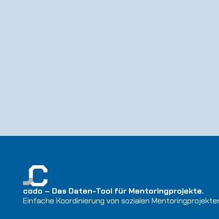
codo – Das Daten-Tool für Mentoringprojekte.
Einfache Koordinierung von sozialen Mentoringprojekte